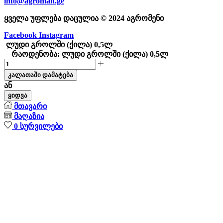
info@agroman.ge
ყველა უფლება დაცულია © 2024 აგრომენი
Facebook
Instagram
ლუდი გროლში (ქილა) 0,5ლ
რაოდენობა: ლუდი გროლში (ქილა) 0,5ლ
კალათაში დამატება
ან
ყიდვა
მთავარი
მაღაზია
0
სურვილები