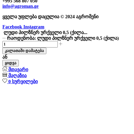
+995 568 807 050
info@agroman.ge
ყველა უფლება დაცულია © 2024 აგრომენი
Facebook
Instagram
ლუდი პილზნერ ურქველი 0,5 (ქილა...
რაოდენობა: ლუდი პილზნერ ურქველი 0,5 (ქილა)
კალათაში დამატება
ან
ყიდვა
მთავარი
მაღაზია
0
სურვილები