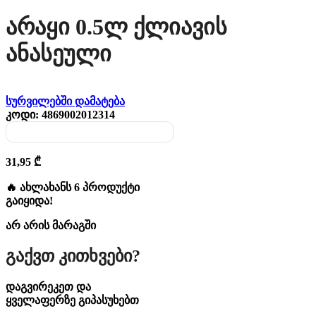
Არაყი 0.5ლ Ქლიავის
Ანასეული
სურვილებში დამატება
კოდი:
4869002012314
31,95
₾
🔥 ახლახანს 6 პროდუქტი
გაიყიდა!
არ არის მარაგში
Გაქვთ Კითხვები?
დაგვირეკეთ და
ყველაფერზე გიპასუხებთ