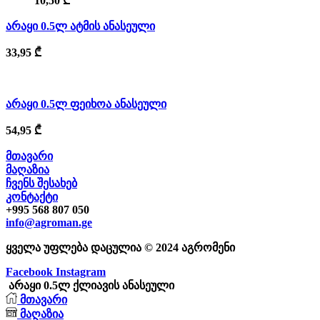
10,50
₾
არაყი 0.5ლ ატმის ანასეული
33,95
₾
არაყი 0.5ლ ფეიხოა ანასეული
54,95
₾
მთავარი
მაღაზია
ჩვენს შესახებ
კონტაქტი
+995 568 807 050
info@agroman.ge
ყველა უფლება დაცულია © 2024 აგრომენი
Facebook
Instagram
არაყი 0.5ლ ქლიავის ანასეული
მთავარი
მაღაზია