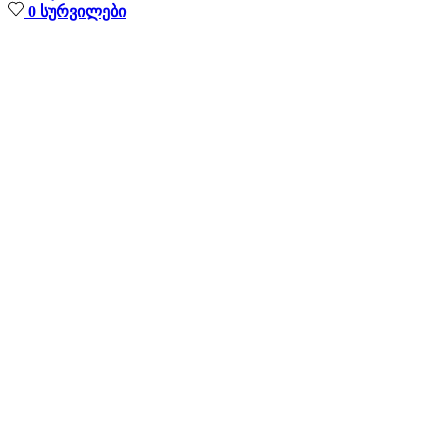
0
სურვილები