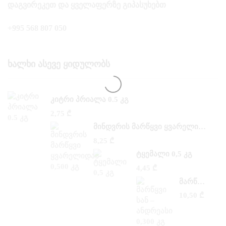
ᲓᲐᲒᲕᲘᲠᲔᲙᲔᲗ ᲓᲐ ᲧᲕᲔᲚᲐᲤᲔᲠᲖᲔ ᲒᲘᲞᲐᲡᲣᲮᲔᲑᲗ
+995 568 807 050
Ხალხი Ასევე Ყიდულობს
ᲙᲘᲢᲠᲘ ᲞᲠᲘᲐᲚᲐ 0.5 ᲙᲒ
2,75
₾
ᲛᲘᲜᲓᲕᲠᲘᲡ ᲛᲐᲠᲬᲧᲕᲘ ᲧᲕᲐᲠᲔᲚᲘᲓᲐᲜ 0,500 ᲙᲒ
8,25
₾
ᲢᲧᲔᲛᲐᲚᲘ 0,5 ᲙᲒ
4,45
₾
ᲛᲐᲠᲬᲧᲕᲘ ᲡᲐᲜ –ᲐᲜᲓᲠᲔᲐᲡᲘ 0,300 ᲙᲒ
10,50
₾