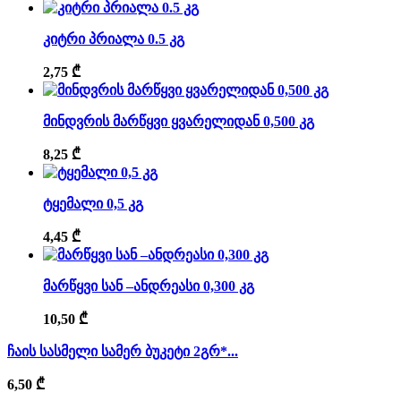
კიტრი პრიალა 0.5 კგ
2,75
₾
მინდვრის მარწყვი ყვარელიდან 0,500 კგ
8,25
₾
ტყემალი 0,5 კგ
4,45
₾
მარწყვი სან –ანდრეასი 0,300 კგ
10,50
₾
ჩაის სასმელი სამერ ბუკეტი 2გრ*...
6,50
₾