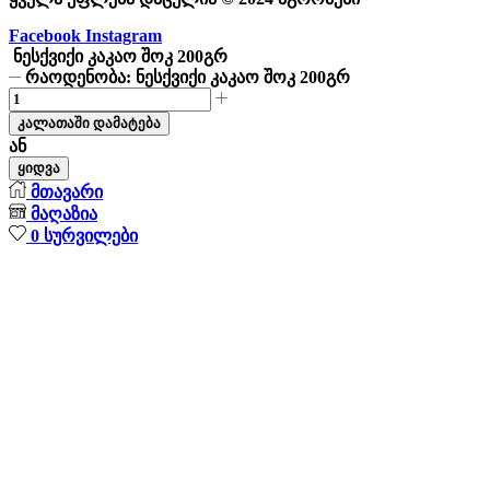
Facebook
Instagram
ნესქვიქი კაკაო შოკ 200გრ
რაოდენობა: ნესქვიქი კაკაო შოკ 200გრ
კალათაში დამატება
ან
ყიდვა
მთავარი
მაღაზია
0
სურვილები