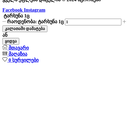
Facebook
Instagram
ტარხუნა 1ც
რაოდენობა: ტარხუნა 1ც
კალათაში დამატება
ან
ყიდვა
მთავარი
მაღაზია
0
სურვილები