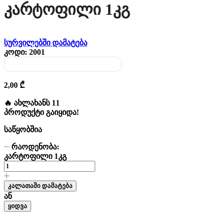
Კარტოფილი 1კგ
სურვილებში დამატება
კოდი:
2001
2,00
₾
🔥 ახლახანს 11
პროდუქტი გაიყიდა!
საწყობშია
რაოდენობა:
კარტოფილი 1კგ
კალათაში დამატება
ან
ყიდვა