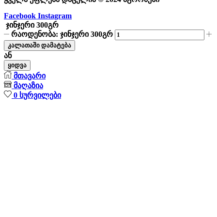
Facebook
Instagram
ჯინჯერი 300გრ
რაოდენობა: ჯინჯერი 300გრ
კალათაში დამატება
ან
ყიდვა
მთავარი
მაღაზია
0
სურვილები