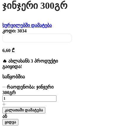
Ჯინჯერი 300გრ
სურვილებში დამატება
კოდი:
3034
6,60
₾
🔥 ახლახანს 3 პროდუქტი
გაიყიდა!
საწყობშია
რაოდენობა: ჯინჯერი
300გრ
კალათაში დამატება
ან
ყიდვა