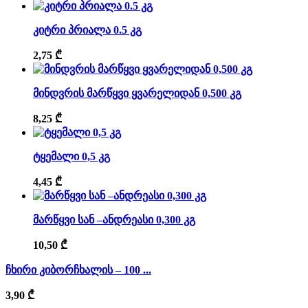
კიტრი პრიალა 0.5 კგ
2,75
₾
მინდვრის მარწყვი ყვარელიდან 0,500 კგ
8,25
₾
ტყემალი 0,5 კგ
4,45
₾
მარწყვი სან –ანდრეასი 0,300 კგ
10,50
₾
ჩხირი კიბორჩხალის – 100 ...
3,90
₾