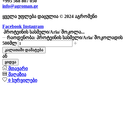
+995 568 807 050
info@agroman.ge
ყველა უფლება დაცულია © 2024 აგრომენი
Facebook
Instagram
პროტეინის სასმელი/Arla/ შოკოლა...
რაოდენობა: პროტეინის სასმელი/Arla/ შოკოლადის
500მლ
კალათაში დამატება
ან
ყიდვა
მთავარი
მაღაზია
0
სურვილები