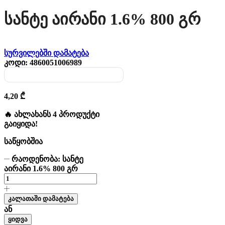
Სანტე Აირანი 1.6% 800 Გრ
სურვილებში დამატება
კოდი:
4860051006989
4,20
₾
🔥 ახლახანს 4 პროდუქტი
გაიყიდა!
საწყობშია
რაოდენობა: სანტე
აირანი 1.6% 800 გრ
კალათაში დამატება
ან
ყიდვა