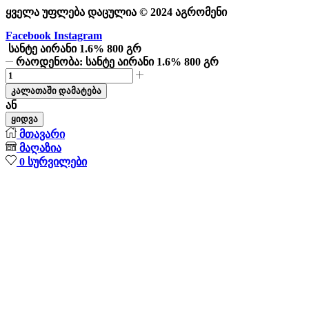
ყველა უფლება დაცულია © 2024 აგრომენი
Facebook
Instagram
სანტე აირანი 1.6% 800 გრ
რაოდენობა: სანტე აირანი 1.6% 800 გრ
კალათაში დამატება
ან
ყიდვა
მთავარი
მაღაზია
0
სურვილები