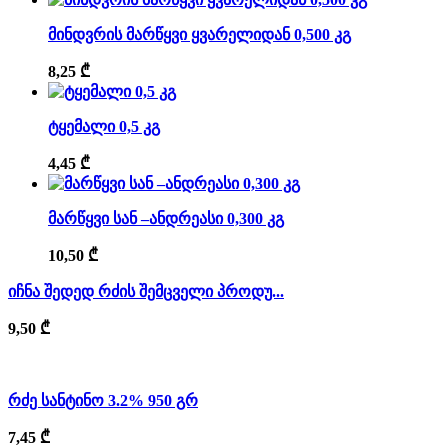
მინდვრის მარწყვი ყვარელიდან 0,500 კგ
8,25
₾
ტყემალი 0,5 კგ
4,45
₾
მარწყვი სან –ანდრეასი 0,300 კგ
10,50
₾
იჩნა შედედ რძის შემცველი პროდუ...
9,50
₾
რძე სანტინო 3.2% 950 გრ
7,45
₾