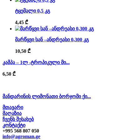
ტყემალი 0,5 კგ
4,45
₾
მარწყვი სან –ანდრეასი 0,300 კგ
10,50
₾
კამპა – 1ლ -ტროპიკული მი...
6,50
₾
მანდარინის ლიმონათი ბორჯომი ქი...
მთავარი
მაღაზია
ჩვენს შესახებ
კონტაქტი
+995 568 807 050
info@agroman.ge