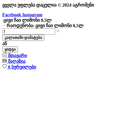
ყველა უფლება დაცულია © 2024 აგრომენი
Facebook
Instagram
ცივი ჩაი ლიმონი 0,5ლ
რაოდენობა: ცივი ჩაი ლიმონი 0,5ლ
კალათაში დამატება
ან
ყიდვა
მთავარი
მაღაზია
0
სურვილები