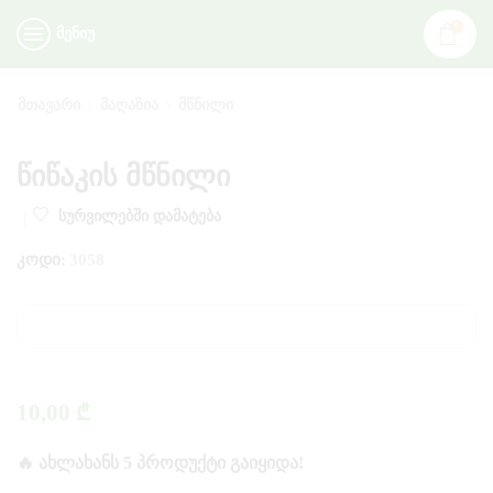
0
ᲛᲔᲜᲘᲣ
ᲛᲗᲐᲕᲐᲠᲘ
ᲛᲐᲦᲐᲖᲘᲐ
ᲛᲬᲜᲘᲚᲘ
წიწაკის მწნილი
ᲡᲣᲠᲕᲘᲚᲔᲑᲨᲘ ᲓᲐᲛᲐᲢᲔᲑᲐ
ᲙᲝᲓᲘ:
3058
10,00
₾
🔥 ᲐᲮᲚᲐᲮᲐᲜᲡ 5 ᲞᲠᲝᲓᲣᲥᲢᲘ ᲒᲐᲘᲧᲘᲓᲐ!