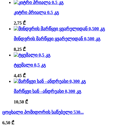
კიტრი პრიალა 0.5 კგ
2,75
₾
მინდვრის მარწყვი ყვარელიდან 0,500 კგ
8,25
₾
ტყემალი 0,5 კგ
4,45
₾
მარწყვი სან –ანდრეასი 0,300 კგ
10,50
₾
ცოცხალი პომიდორის საწებელი 530...
6,50
₾