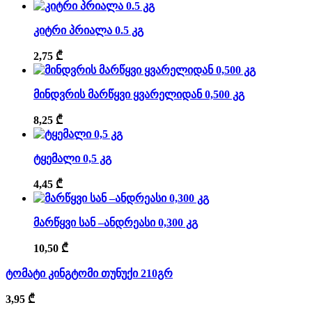
კიტრი პრიალა 0.5 კგ
2,75
₾
მინდვრის მარწყვი ყვარელიდან 0,500 კგ
8,25
₾
ტყემალი 0,5 კგ
4,45
₾
მარწყვი სან –ანდრეასი 0,300 კგ
10,50
₾
ტომატი კინგტომი თუნუქი 210გრ
3,95
₾