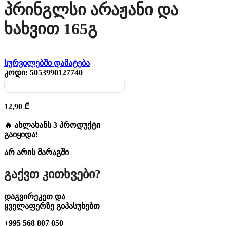
Პრინგლსი Არაჟანი Და
Ხახვით 165გ
სურვილებში დამატება
კოდი:
5053990127740
12,90
₾
🔥 ახლახანს 3 პროდუქტი
გაიყიდა!
არ არის მარაგში
Გაქვთ Კითხვები?
დაგვირეკეთ და
ყველაფერზე გიპასუხებთ
+995 568 807 050