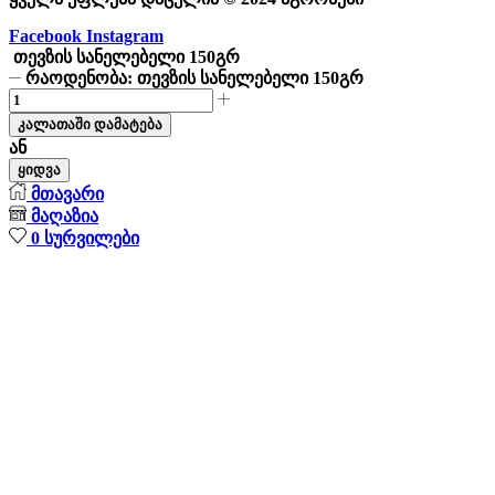
Facebook
Instagram
თევზის სანელებელი 150გრ
რაოდენობა: თევზის სანელებელი 150გრ
კალათაში დამატება
ან
ყიდვა
მთავარი
მაღაზია
0
სურვილები