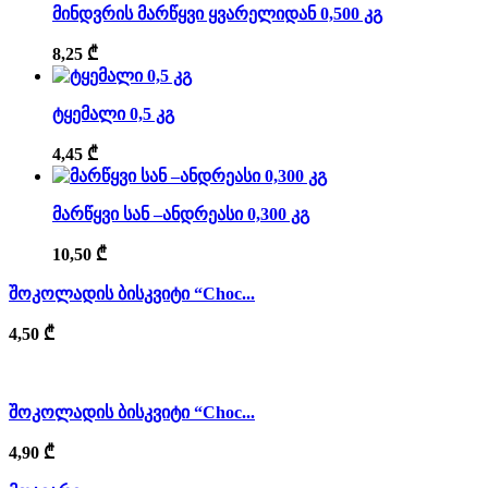
მინდვრის მარწყვი ყვარელიდან 0,500 კგ
8,25
₾
ტყემალი 0,5 კგ
4,45
₾
მარწყვი სან –ანდრეასი 0,300 კგ
10,50
₾
შოკოლადის ბისკვიტი “Choc...
4,50
₾
შოკოლადის ბისკვიტი “Choc...
4,90
₾