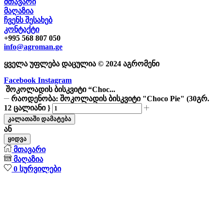
მთავარი
მაღაზია
ჩვენს შესახებ
კონტაქტი
+995 568 807 050
info@agroman.ge
ყველა უფლება დაცულია © 2024 აგრომენი
Facebook
Instagram
შოკოლადის ბისკვიტი “Choc...
რაოდენობა: შოკოლადის ბისკვიტი "Choco Pie" (30გრ.
12 ცალიანი }
კალათაში დამატება
ან
ყიდვა
მთავარი
მაღაზია
0
სურვილები