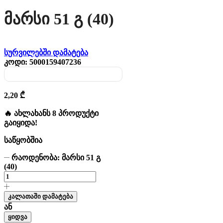
Მარსი 51 Გ (40)
სურვილებში დამატება
კოდი:
5000159407236
2,20
₾
🔥 ახლახანს 8 პროდუქტი
გაიყიდა!
საწყობშია
რაოდენობა: მარსი 51 გ
(40)
კალათაში დამატება
ან
ყიდვა