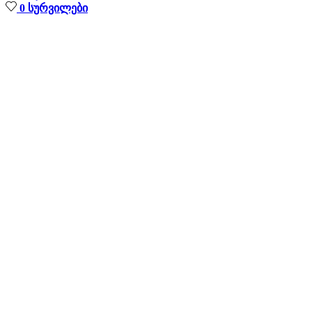
0
სურვილები