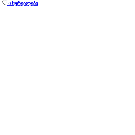
0
სურვილები