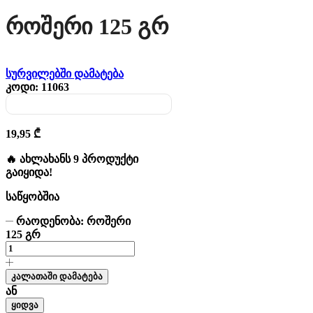
Როშერი 125 Გრ
სურვილებში დამატება
კოდი:
11063
19,95
₾
🔥 ახლახანს 9 პროდუქტი
გაიყიდა!
საწყობშია
რაოდენობა: როშერი
125 გრ
კალათაში დამატება
ან
ყიდვა