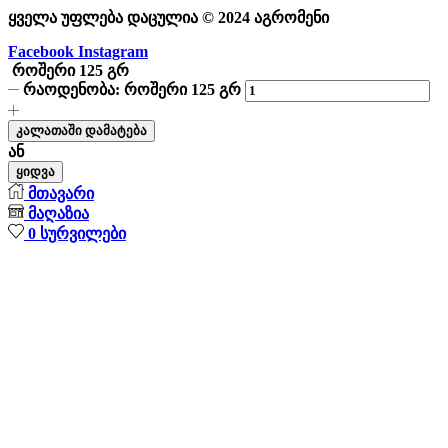
ყველა უფლება დაცულია © 2024 აგრომენი
Facebook
Instagram
როშერი 125 გრ
რაოდენობა: როშერი 125 გრ
კალათაში დამატება
ან
ყიდვა
მთავარი
მაღაზია
0
სურვილები