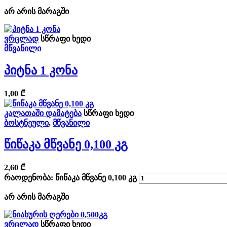
არ არის მარაგში
ვრცლად
სწრაფი ხედი
მწვანილი
Პიტნა 1 Კონა
1,00
₾
კალათაში დამატება
სწრაფი ხედი
ბოსტნეული
,
მწვანილი
Წიწაკა Მწვანე 0,100 Კგ
2,60
₾
რაოდენობა: წიწაკა მწვანე 0,100 კგ
არ არის მარაგში
ვრცლად
სწრაფი ხედი