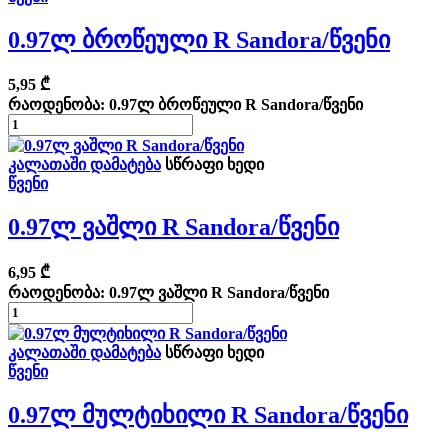
0.97ლ Ბროწეული R Sandora/წვენი
5,95
₾
რაოდენობა: 0.97ლ ბროწეული R Sandora/წვენი
კალათაში დამატება
სწრაფი ხედი
წვენი
0.97ლ Ვაშლი R Sandora/წვენი
6,95
₾
რაოდენობა: 0.97ლ ვაშლი R Sandora/წვენი
კალათაში დამატება
სწრაფი ხედი
წვენი
0.97ლ Მულტიხილი R Sandora/წვენი