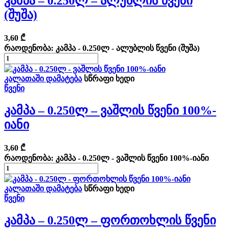
Კამპა – 0.250ლ – Ალუბლის Წვენი
(შუშა)
3,60
₾
რაოდენობა: კამპა - 0.250ლ - ალუბლის წვენი (შუშა)
კალათაში დამატება
სწრაფი ხედი
წვენი
Კამპა – 0.250ლ – Ვაშლის Წვენი 100%-
Იანი
3,60
₾
რაოდენობა: კამპა - 0.250ლ - ვაშლის წვენი 100%-იანი
კალათაში დამატება
სწრაფი ხედი
წვენი
Კამპა – 0.250ლ – Ფორთოხლის Წვენი