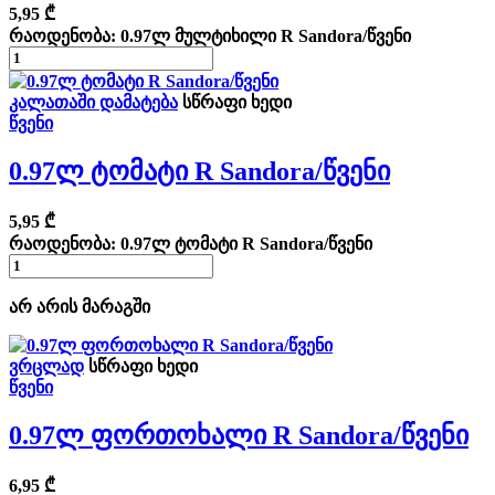
5,95
₾
რაოდენობა: 0.97ლ მულტიხილი R Sandora/წვენი
კალათაში დამატება
სწრაფი ხედი
წვენი
0.97ლ Ტომატი R Sandora/წვენი
5,95
₾
რაოდენობა: 0.97ლ ტომატი R Sandora/წვენი
არ არის მარაგში
ვრცლად
სწრაფი ხედი
წვენი
0.97ლ Ფორთოხალი R Sandora/წვენი
6,95
₾