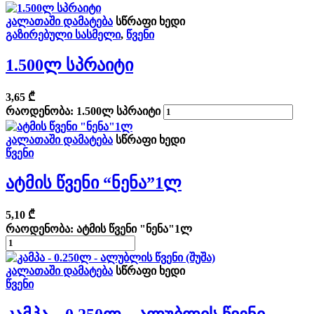
კალათაში დამატება
სწრაფი ხედი
გაზირებული სასმელი
,
წვენი
1.500ლ Სპრაიტი
3,65
₾
რაოდენობა: 1.500ლ სპრაიტი
კალათაში დამატება
სწრაფი ხედი
წვენი
Ატმის Წვენი “ნენა”1ლ
5,10
₾
რაოდენობა: ატმის წვენი "ნენა"1ლ
კალათაში დამატება
სწრაფი ხედი
წვენი