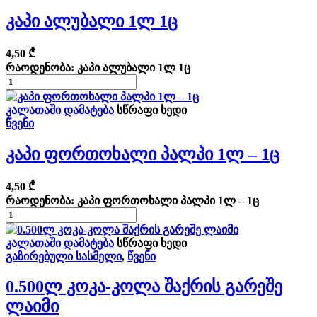
Კაპი Ალუბალი 1ლ 1ც
4,50
₾
რაოდენობა: კაპი ალუბალი 1ლ 1ც
კალათაში დამატება
სწრაფი ხედი
წვენი
Კაპი Ფორთოხალი Პალპი 1ლ – 1ც
4,50
₾
რაოდენობა: კაპი ფორთოხალი პალპი 1ლ – 1ც
კალათაში დამატება
სწრაფი ხედი
გაზირებული სასმელი
,
წვენი
0.500ლ Კოკა-Კოლა Შაქრის Გარეშე
Ლაიმი