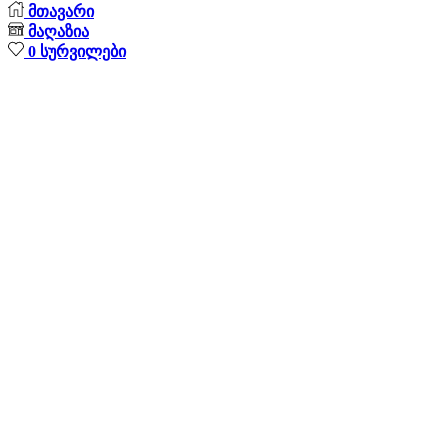
მთავარი
მაღაზია
0
სურვილები