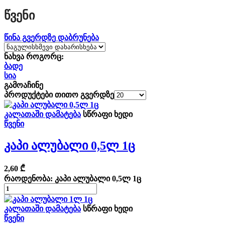
Წვენი
წინა გვერდზე დაბრუნება
ნახვა როგორც:
ბადე
სია
გამოაჩინე
პროდუქტები თითო გვერდზე
კალათაში დამატება
სწრაფი ხედი
წვენი
Კაპი Ალუბალი 0,5ლ 1ც
2,60
₾
რაოდენობა: კაპი ალუბალი 0,5ლ 1ც
კალათაში დამატება
სწრაფი ხედი
წვენი