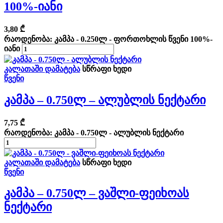
100%-Იანი
3,80
₾
რაოდენობა: კამპა - 0.250ლ - ფორთოხლის წვენი 100%-
იანი
კალათაში დამატება
სწრაფი ხედი
წვენი
Კამპა – 0.750ლ – Ალუბლის Ნექტარი
7,75
₾
რაოდენობა: კამპა - 0.750ლ - ალუბლის ნექტარი
კალათაში დამატება
სწრაფი ხედი
წვენი
Კამპა – 0.750ლ – Ვაშლი-Ფეიხოას
Ნექტარი