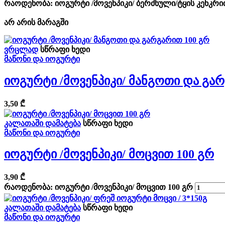
რაოდენობა: იოგურტი /მოვენპიკი/ ბერძნული/ტყის კენკრი
არ არის მარაგში
ვრცლად
სწრაფი ხედი
მაწონი და იოგურტი
Იოგურტი /მოვენპიკი/ Მანგოთი Და Გა
3,50
₾
კალათაში დამატება
სწრაფი ხედი
მაწონი და იოგურტი
Იოგურტი /მოვენპიკი/ Მოცვით 100 Გრ
3,90
₾
რაოდენობა: იოგურტი /მოვენპიკი/ მოცვით 100 გრ
კალათაში დამატება
სწრაფი ხედი
მაწონი და იოგურტი