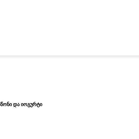
აწონი და იოგურტი