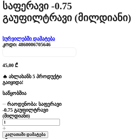
Საფერავი -0.75
Გაუფილტრავი (მილდიანი)
სურვილებში დამატება
კოდი:
4860006705646
45,00
₾
🔥 ახლახანს 5 პროდუქტი
გაიყიდა!
საწყობშია
რაოდენობა: საფერავი
-0.75 გაუფილტრავი
(მილდიანი)
კალათაში დამატება