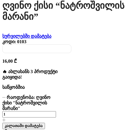
Ღვინო Ქისი “ნატროშვილის
Მარანი”
სურვილებში დამატება
კოდი:
0103
16,00
₾
🔥 ახლახანს 3 პროდუქტი
გაიყიდა!
საწყობშია
რაოდენობა: ღვინო
ქისი "ნატროშვილის
მარანი"
კალათაში დამატება