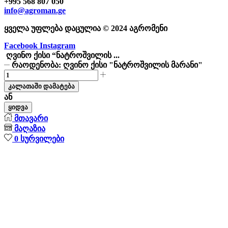
+995 568 807 050
info@agroman.ge
ყველა უფლება დაცულია © 2024 აგრომენი
Facebook
Instagram
ღვინო ქისი “ნატროშვილის ...
რაოდენობა: ღვინო ქისი "ნატროშვილის მარანი"
კალათაში დამატება
ან
ყიდვა
მთავარი
მაღაზია
0
სურვილები