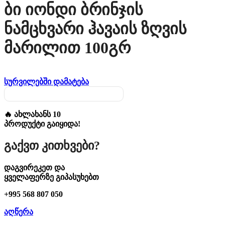
Ბი Იონდი Ბრინჯის
Ნამცხვარი Ჰავაის Ზღვის
Მარილით 100გრ
სურვილებში დამატება
🔥 ახლახანს 10
პროდუქტი გაიყიდა!
Გაქვთ Კითხვები?
დაგვირეკეთ და
ყველაფერზე გიპასუხებთ
+995 568 807 050
აღწერა