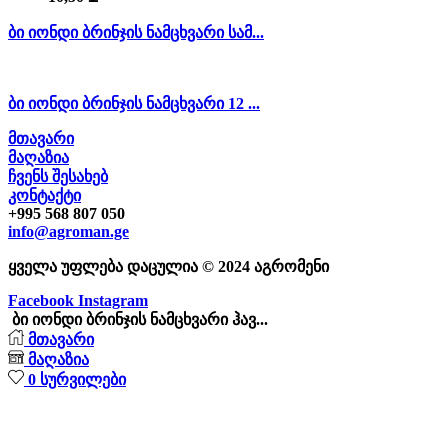
ბი იონდი ბრინჯის ნამცხვარი სამ...
ბი იონდი ბრინჯის ნამცხვარი 12 ...
მთავარი
მაღაზია
ჩვენს შესახებ
კონტაქტი
+995 568 807 050
info@agroman.ge
ყველა უფლება დაცულია © 2024 აგრომენი
Facebook
Instagram
ბი იონდი ბრინჯის ნამცხვარი ჰავ...
მთავარი
მაღაზია
0
სურვილები