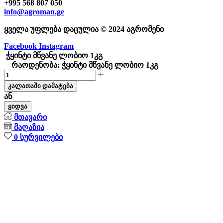
+995 568 807 050
info@agroman.ge
ყველა უფლება დაცულია © 2024 აგრომენი
Facebook
Instagram
ჭყინტი მწვანე ლობიო 1კგ
რაოდენობა: ჭყინტი მწვანე ლობიო 1კგ
კალათაში დამატება
ან
ყიდვა
მთავარი
მაღაზია
0
სურვილები