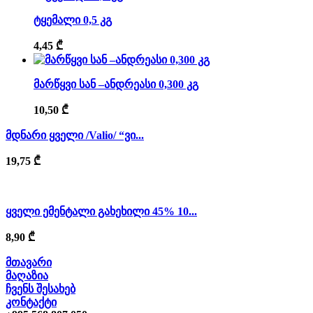
ტყემალი 0,5 კგ
4,45
₾
მარწყვი სან –ანდრეასი 0,300 კგ
10,50
₾
მდნარი ყველი /Valio/ “ვი...
19,75
₾
ყველი ემენტალი გახეხილი 45% 10...
8,90
₾
მთავარი
მაღაზია
ჩვენს შესახებ
კონტაქტი