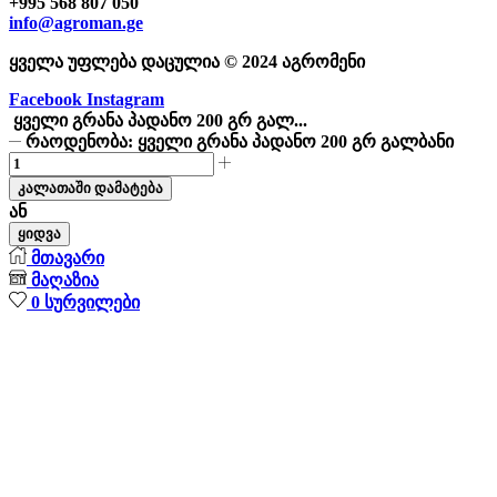
+995 568 807 050
info@agroman.ge
ყველა უფლება დაცულია © 2024 აგრომენი
Facebook
Instagram
ყველი გრანა პადანო 200 გრ გალ...
რაოდენობა: ყველი გრანა პადანო 200 გრ გალბანი
კალათაში დამატება
ან
ყიდვა
მთავარი
მაღაზია
0
სურვილები