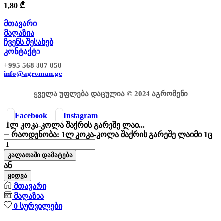
1,80
₾
მთავარი
მაღაზია
ჩვენს შესახებ
კონტაქტი
+995 568 807 050
info@agroman.ge
ყველა უფლება დაცულია © 2024 აგრომენი
Facebook
Instagram
1ლ კოკა-კოლა შაქრის გარეშე ლაი...
რაოდენობა: 1ლ კოკა-კოლა შაქრის გარეშე ლაიმი 1ც
კალათაში დამატება
ან
ყიდვა
მთავარი
მაღაზია
0
სურვილები