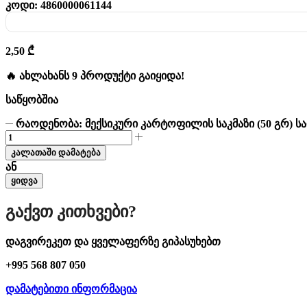
კოდი:
4860000061144
2,50
₾
🔥 ახლახანს 9 პროდუქტი გაიყიდა!
საწყობშია
რაოდენობა: მექსიკური კარტოფილის საკმაზი (50 გრ) ს
კალათაში დამატება
ან
ყიდვა
Გაქვთ Კითხვები?
დაგვირეკეთ და ყველაფერზე გიპასუხებთ
+995 568 807 050
დამატებითი ინფორმაცია