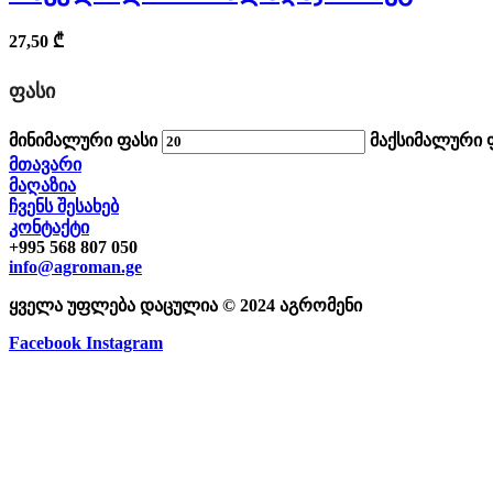
27,50
₾
ᲤᲐᲡᲘ
მინიმალური ფასი
მაქსიმალური 
მთავარი
მაღაზია
ჩვენს შესახებ
კონტაქტი
+995 568 807 050
info@agroman.ge
ყველა უფლება დაცულია © 2024 აგრომენი
Facebook
Instagram